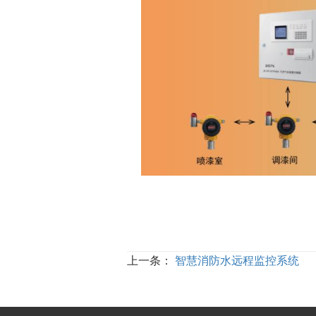
上一条：
智慧消防水远程监控系统