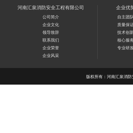
河南汇泉消防安全工程有限公司
企业优
公司简介
自主团
企业文化
质量保
领导致辞
技术创
联系我们
核心服
企业荣誉
专业研
企业风采
版权所有：河南汇泉消防