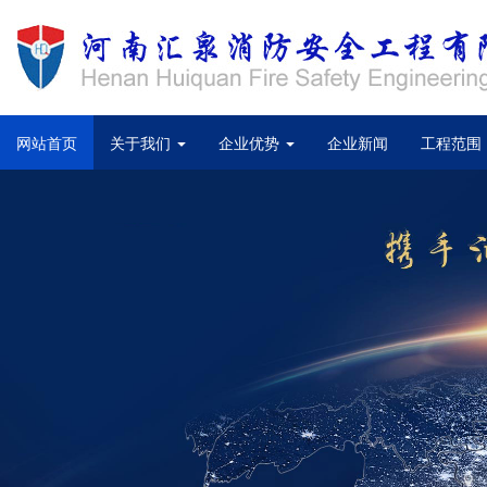
(current)
网站首页
关于我们
企业优势
企业新闻
工程范围