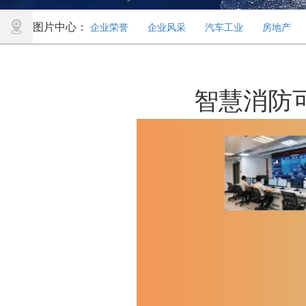
图片中心：
企业荣誉
企业风采
汽车工业
房地产
智慧消防