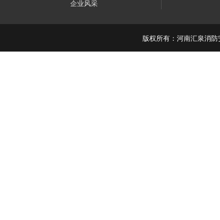
企业风采
版权所有：河南汇泉消防