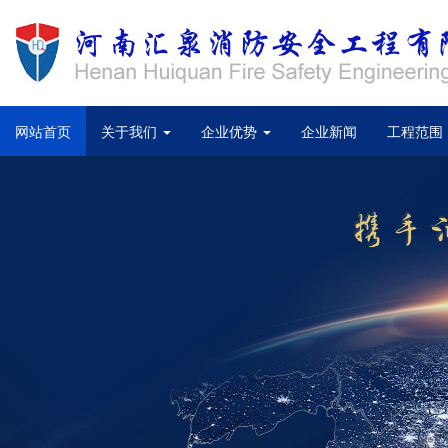
(current)
网站首页
关于我们
企业优势
企业新闻
工程范围