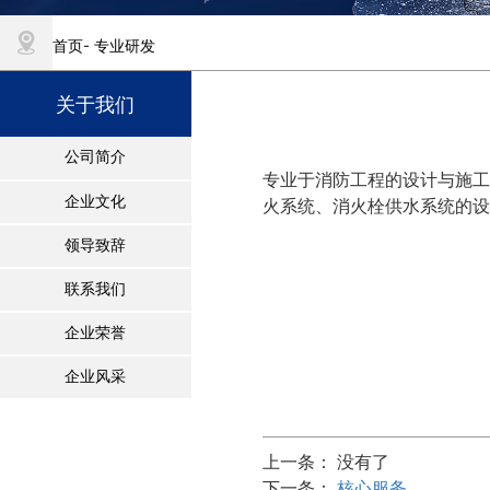
-
首页
专业研发
关于我们
公司简介
专业于消防工程的设计与施工
火系统、消火栓供水系统的设
企业文化
领导致辞
联系我们
企业荣誉
企业风采
上一条： 没有了
下一条：
核心服务