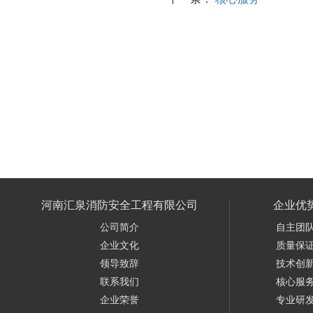
河南汇泉消防安全工程有限公司
企业优
公司简介
自主团
企业文化
质量保
领导致辞
技术创
联系我们
核心服
企业荣誉
专业研