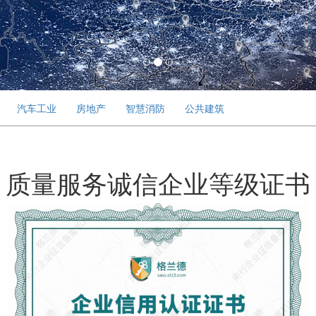
汽车工业
房地产
智慧消防
公共建筑
质量服务诚信企业等级证书