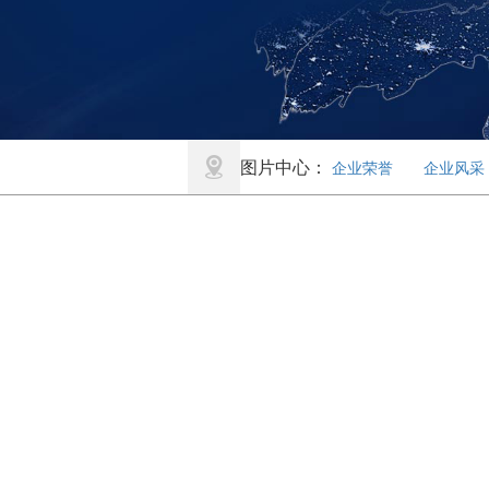
图片中心：
企业荣誉
企业风采