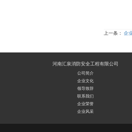
上一条：
企
河南汇泉消防安全工程有限公司
公司简介
企业文化
领导致辞
联系我们
企业荣誉
企业风采