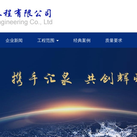
企业新闻
工程范围
经典案例
质量要求