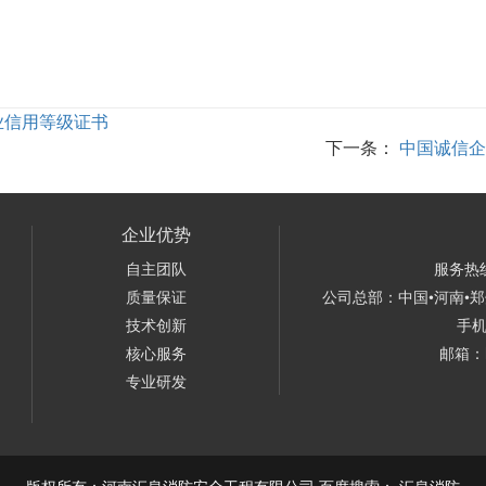
业信用等级证书
下一条：
中国诚信企
企业优势
自主团队
服务热线：
质量保证
公司总部：中国•河南•郑
技术创新
手机
核心服务
邮箱：h
专业研发