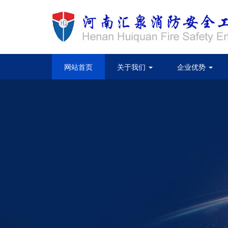
(current)
网站首页
关于我们
企业优势